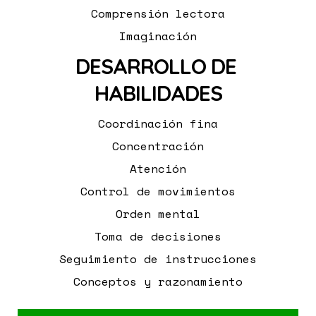
Comprensión lectora
Imaginación
DESARROLLO DE 
HABILIDADES
Coordinación fina
Concentración
Atención
Control de movimientos
Orden mental
Toma de decisiones
Seguimiento de instrucciones
Conceptos y razonamiento