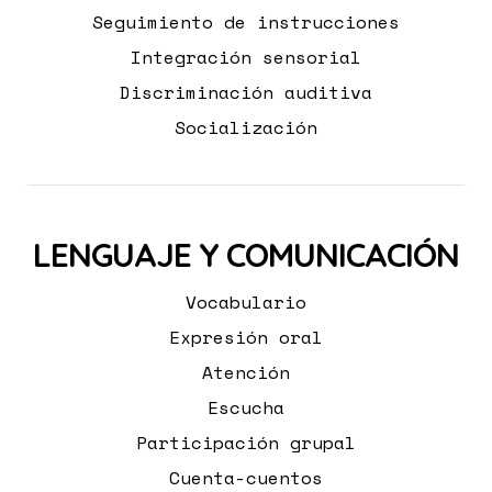
Seguimiento de instrucciones
Integración sensorial
Discriminación auditiva
Socialización
LENGUAJE Y COMUNICACIÓN
Vocabulario
Expresión oral
Atención
Escucha
Participación grupal
Cuenta-cuentos