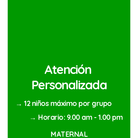
Atención 
Personalizada
 12 niños máximo por grupo
→
 Horario: 9.00 am - 1.00 pm
→
MATERNAL