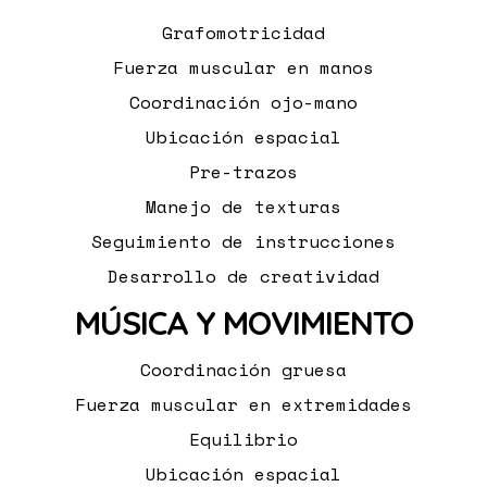
Grafomotricidad
Fuerza muscular en manos
Coordinación ojo-mano
Ubicación espacial
Pre-trazos
Manejo de texturas
Seguimiento de instrucciones
Desarrollo de creatividad
MÚSICA Y MOVIMIENTO
Coordinación gruesa
Fuerza muscular en extremidades
Equilibrio
Ubicación espacial