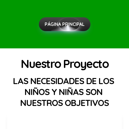
PÁGINA PRINCIPAL
Nuestro Proyecto
LAS NECESIDADES DE LOS 
NIÑOS Y NIÑAS SON 
NUESTROS OBJETIVOS
Colaborar con el desarrollo de 