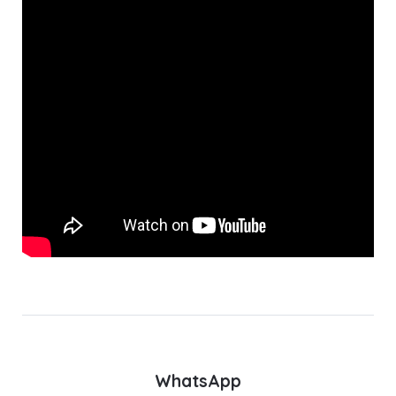
WhatsApp