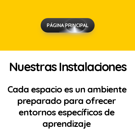
PÁGINA PRINCIPAL
Nuestras Instalaciones
Cada espacio es un ambiente 
preparado para ofrecer 
entornos específicos de 
aprendizaje 